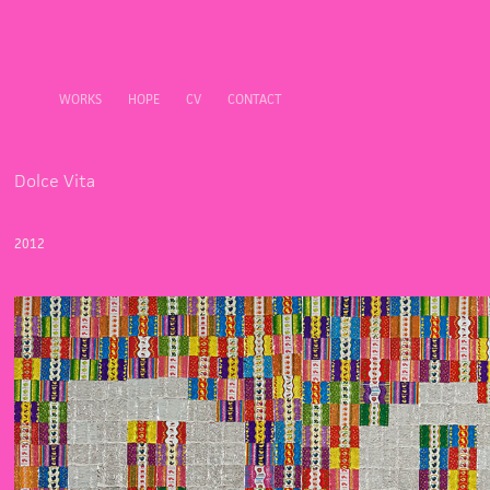
WORKS
HOPE
CV
CONTACT
Dolce Vita
2012